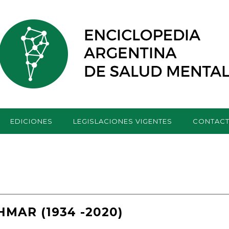
EDICIONES
LEGISLACIONES VIGENTES
CONTAC
MAR (1934 -2020)