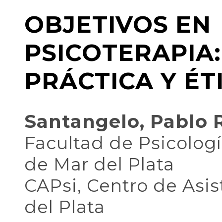
OBJETIVOS EN
PSICOTERAPIA:
PRÁCTICA Y ÉT
Santangelo, Pablo R
Facultad de Psicologí
de Mar del Plata
CAPsi, Centro de Asis
del Plata