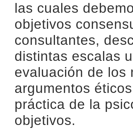
las cuales debemo
objetivos consens
consultantes, desc
distintas escalas u
evaluación de los
argumentos éticos
práctica de la psi
objetivos.