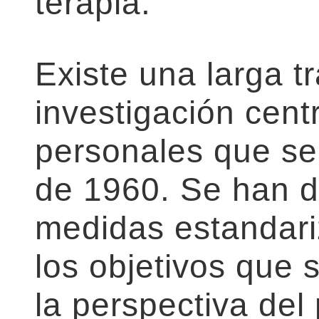
terapia.
Existe una larga t
investigación cen
personales que se
de 1960. Se han d
medidas estandar
los objetivos que 
la perspectiva del