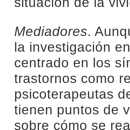
situación de la viv
Mediadores
. Aunq
la investigación e
centrado en los sí
trastornos como re
psicoterapeutas d
tienen puntos de v
sobre cómo se rea