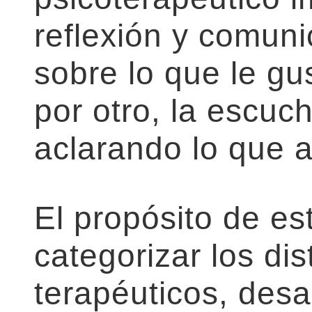
reflexión y comuni
sobre lo que le gus
por otro, la escuc
aclarando lo que a
El propósito de es
categorizar los dis
terapéuticos, desa