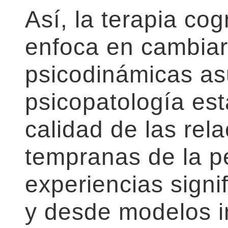
Así, la terapia cog
enfoca en cambiar
psicodinámicas a
psicopatología est
calidad de las rel
tempranas de la p
experiencias signif
y desde modelos i