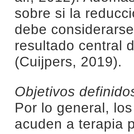
sobre si la reducc
debe considerarse
resultado central d
(Cuijpers, 2019).
Objetivos definido
Por lo general, lo
acuden a terapia p