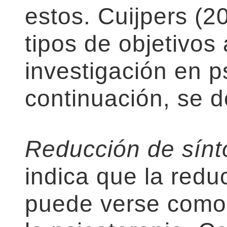
estos. Cuijpers (2
tipos de objetivos
investigación en p
continuación, se d
Reducción de sín
indica que la redu
puede verse como e