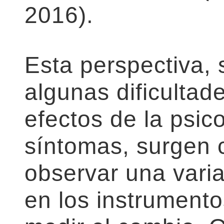
2016).
Esta perspectiva,
algunas dificultad
efectos de la psic
síntomas, surgen ci
observar una varia
en los instrumento