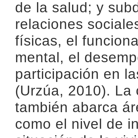
de la salud; y su
relaciones sociale
físicas, el funcion
mental, el desemp
participación en la
(Urzúa, 2010). La 
también abarca ár
como el nivel de i