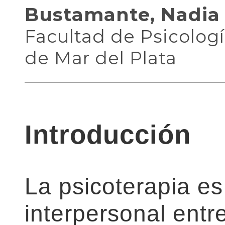
Bustamante, Nadia 
Facultad de Psicologí
de Mar del Plata
Introducción
La psicoterapia es
interpersonal ent