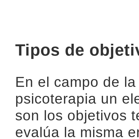
Tipos de objet
En el campo de la 
psicoterapia un e
son los objetivos 
evalúa la misma en