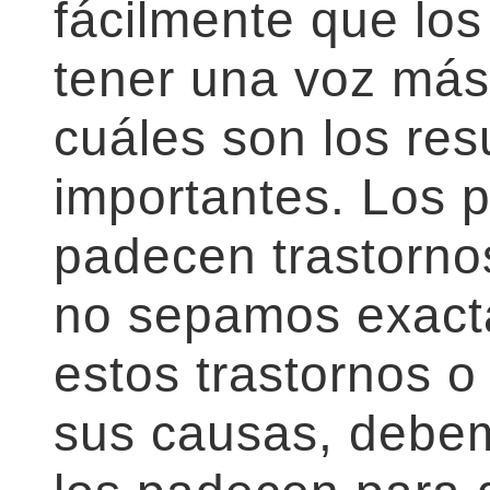
fácilmente que los
tener una voz más 
cuáles son los re
importantes. Los 
padecen trastorno
no sepamos exact
estos trastornos o
sus causas, debem