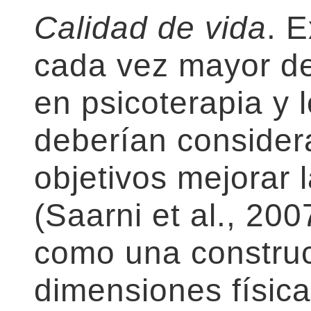
Calidad de vida
. 
cada vez mayor de
en psicoterapia y 
deberían consider
objetivos mejorar 
(Saarni et al., 200
como una construc
dimensiones física