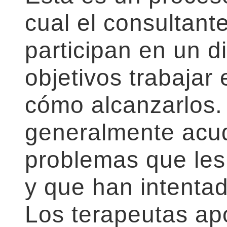
cual el consultante
participan en un d
objetivos trabajar 
cómo alcanzarlos.
generalmente acud
problemas que les 
y que han intentado
Los terapeutas ap