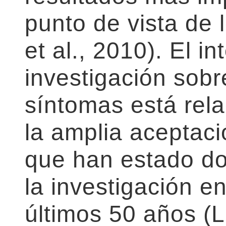
punto de vista de 
et al., 2010). El in
investigación sobr
síntomas está rel
la amplia aceptaci
que han estado d
la investigación e
últimos 50 años (L