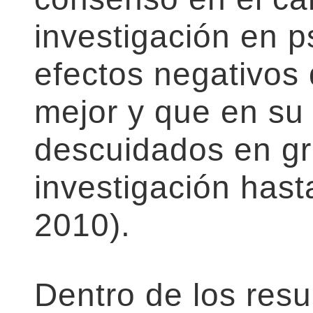
investigación en p
efectos negativos
mejor y que en su
descuidados en gr
investigación hast
2010).
Dentro de los resu