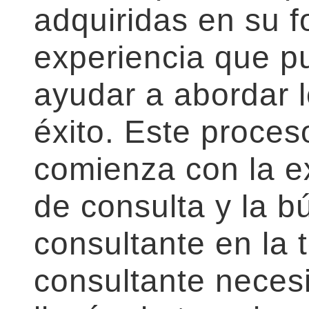
adquiridas en su 
experiencia que pu
ayudar a abordar 
éxito. Este proces
comienza con la e
de consulta y la 
consultante en la t
consultante necesit