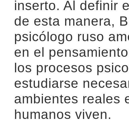
inserto. Al definir
de esta manera, B
psicólogo ruso ame
en el pensamiento 
los procesos psic
estudiarse necesa
ambientes reales e
humanos viven.