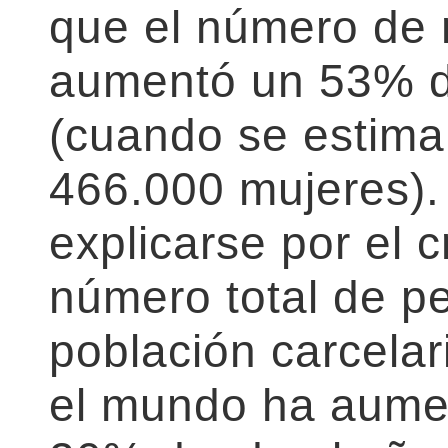
que el número de 
aumentó un 53% d
(cuando se estima
466.000 mujeres)
explicarse por el c
número total de p
población carcelar
el mundo ha aume