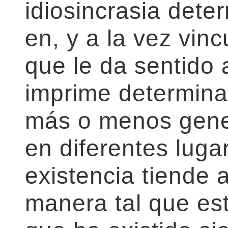
idiosincrasia dete
en, y a la vez vin
que le da sentido a
imprime determina
más o menos gene
en diferentes lug
existencia tiende 
manera tal que est