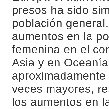
presos ha sido sim
población general.
aumentos en la po
femenina en el co
Asia y en Oceanía
aproximadamente t
veces mayores, re
los aumentos en l