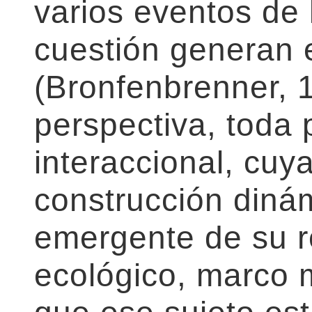
varios eventos de 
cuestión generan 
(Bronfenbrenner, 
perspectiva, toda 
interaccional, cuy
construcción diná
emergente de su r
ecológico, marco m