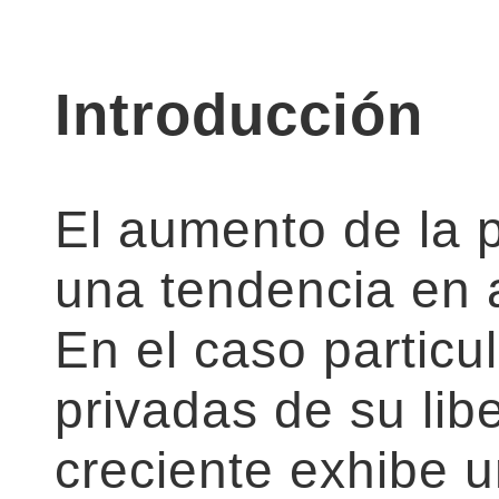
Introducción
El aumento de la p
una tendencia en 
En el caso particu
privadas de su lib
creciente exhibe 