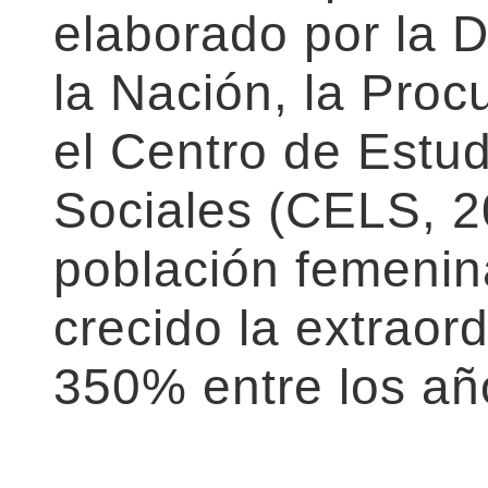
elaborado por la 
la Nación, la Proc
el Centro de Estud
Sociales (CELS, 2
población femenin
crecido la extraord
350% entre los añ