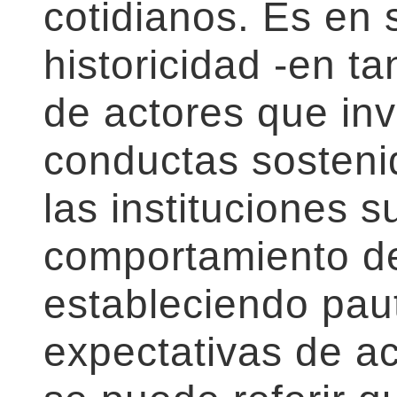
cotidianos. Es en 
historicidad -en ta
de actores que inv
conductas sosteni
las instituciones s
comportamiento de
estableciendo pau
expectativas de ac