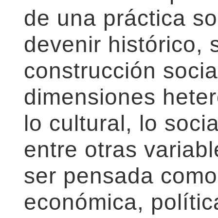
de una práctica so
devenir histórico, 
construcción social
dimensiones hetero
lo cultural, lo soc
entre otras variab
ser pensada como 
económica, polític