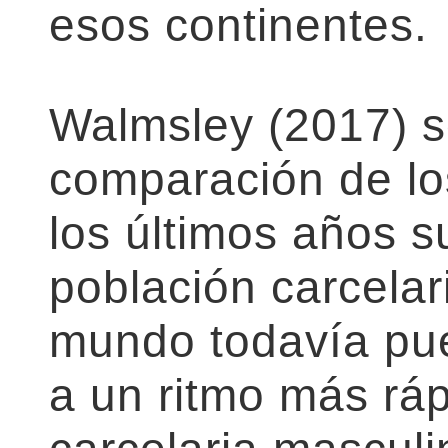
esos continentes.
Walmsley (2017) s
comparación de lo
los últimos años s
población carcelar
mundo todavía pu
a un ritmo más ráp