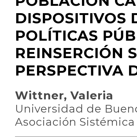
POBLACIÓN CA
DISPOSITIVOS 
POLÍTICAS PÚB
REINSERCIÓN S
PERSPECTIVA 
Wittner, Valeria
Universidad de Bueno
Asociación Sistémica