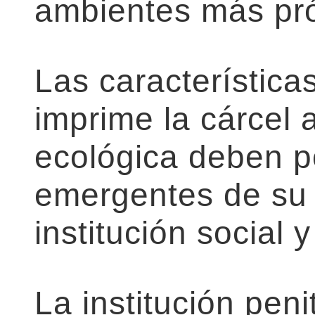
ambientes más pró
Las característica
imprime la cárcel a
ecológica deben 
emergentes de su 
institución social y
La institución pen