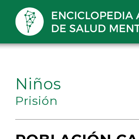
Niños
Prisión