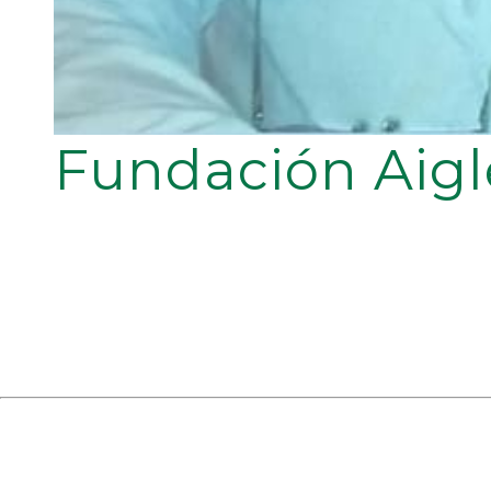
Fundación Aigl