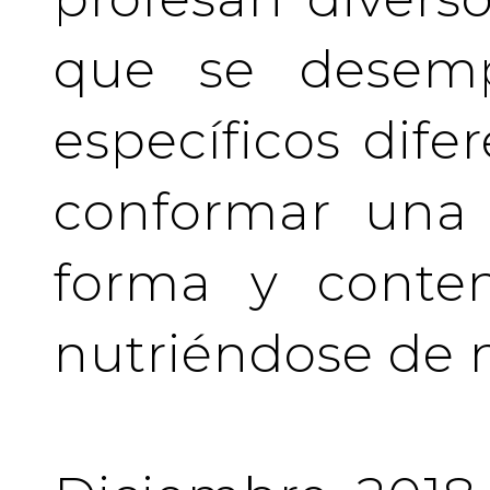
que se desem
específicos difer
conformar una 
forma y conten
nutriéndose de 