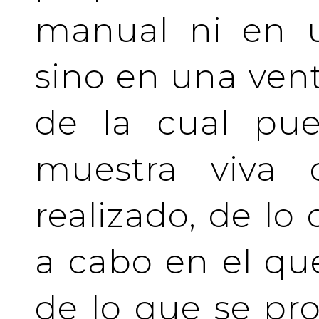
manual ni en u
sino en una vent
de la cual pue
muestra viva
realizado, de lo
a cabo en el qu
de lo que se pro