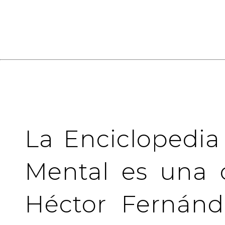
La Enciclopedia
Mental es una 
Héctor Fernánd