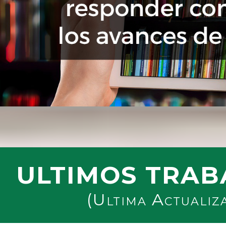
ULTIMOS TRAB
(Ultima Actualiz