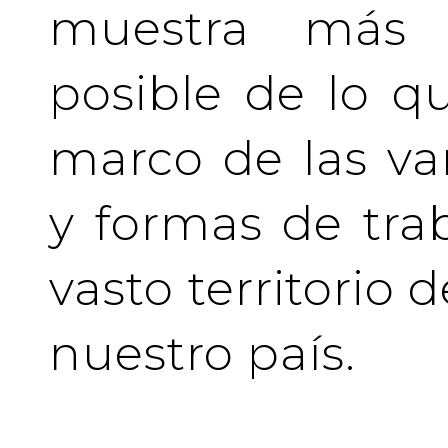
muestra más 
posible de lo q
marco de las va
y formas de tra
vasto territorio 
nuestro país.