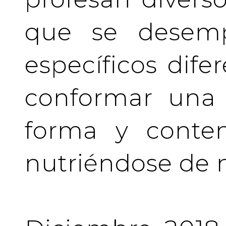
que se desem
específicos difer
conformar una 
forma y conten
nutriéndose de 