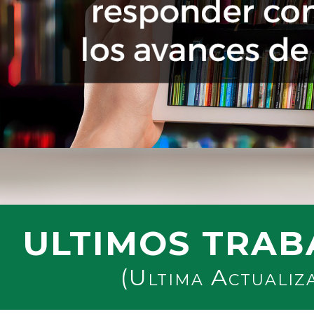
ULTIMOS TRAB
(Ultima Actualiz