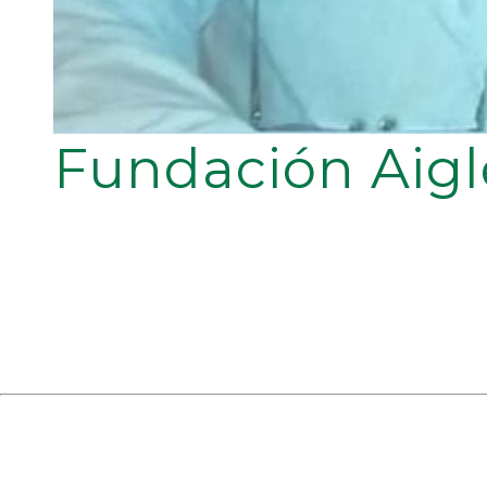
Fundación Aigl