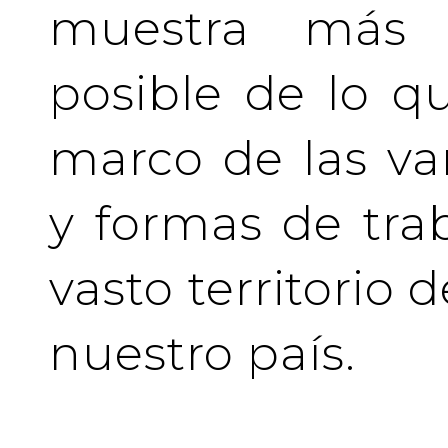
muestra más 
posible de lo q
marco de las va
y formas de tra
vasto territorio 
nuestro país.