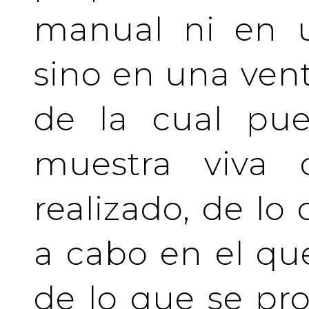
manual ni en u
sino en una vent
de la cual pue
muestra viva
realizado, de lo
a cabo en el qu
de lo que se pro