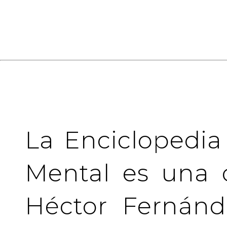
La Enciclopedia
Mental es una 
Héctor Fernánd