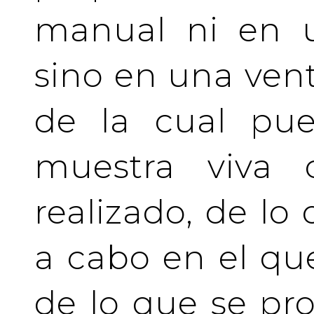
manual ni en u
sino en una vent
de la cual pue
muestra viva
realizado, de lo
a cabo en el qu
de lo que se pro