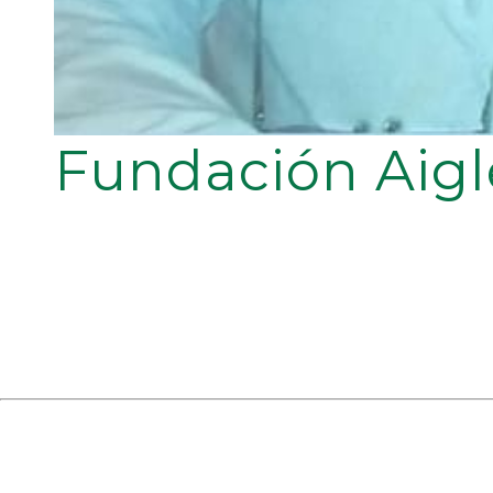
Fundación Aigl