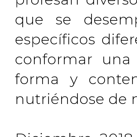
que se desem
específicos difer
conformar una 
forma y conten
nutriéndose de 