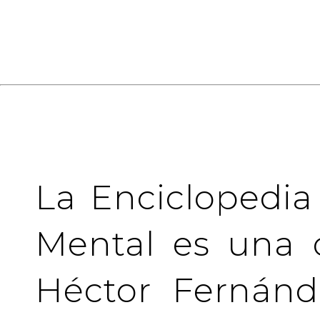
La Enciclopedia
Mental es una 
Héctor Fernánd