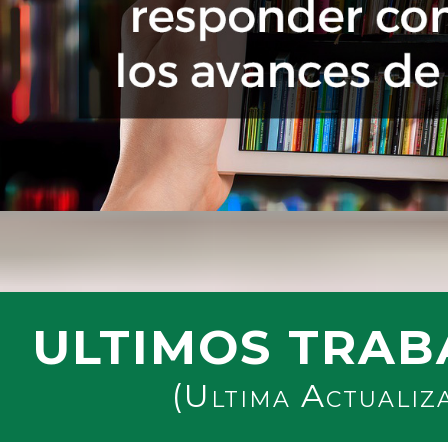
ULTIMOS TRAB
(Ultima Actualiz