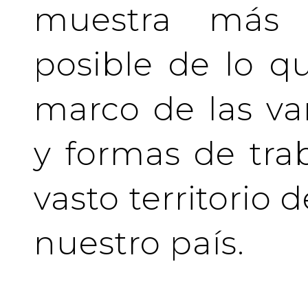
muestra más 
posible de lo q
marco de las va
y formas de tra
vasto territorio 
nuestro país.