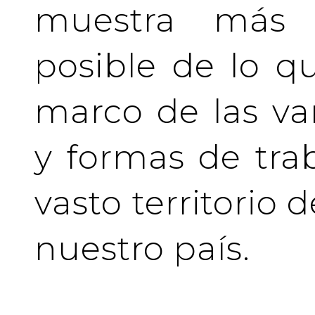
muestra más 
posible de lo q
marco de las va
y formas de tra
vasto territorio 
nuestro país.