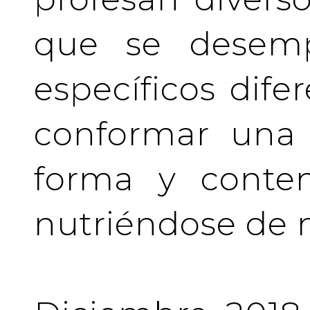
que se desem
específicos difer
conformar una 
forma y conten
nutriéndose de 