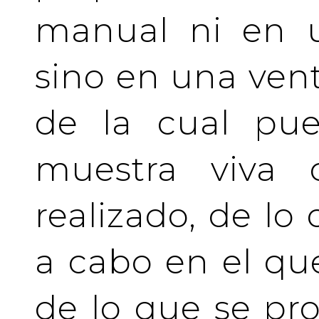
manual ni en u
sino en una vent
de la cual pue
muestra viva
realizado, de lo
a cabo en el qu
de lo que se pro