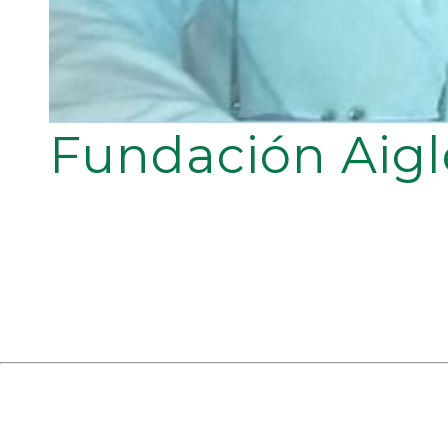
Fundación Aigl