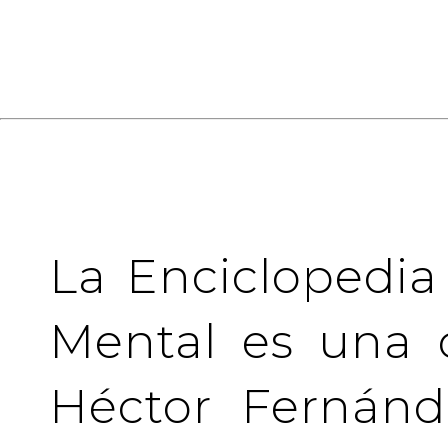
La Enciclopedia
Mental es una 
Héctor Fernánd