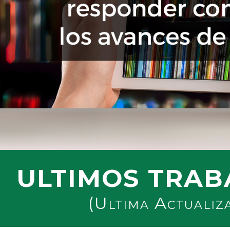
ULTIMOS TRAB
(Ultima Actualiz