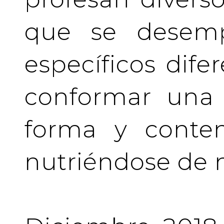
que se desem
específicos difer
conformar una 
forma y conten
nutriéndose de 