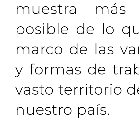
muestra más 
posible de lo q
marco de las va
y formas de tra
vasto territorio 
nuestro país.