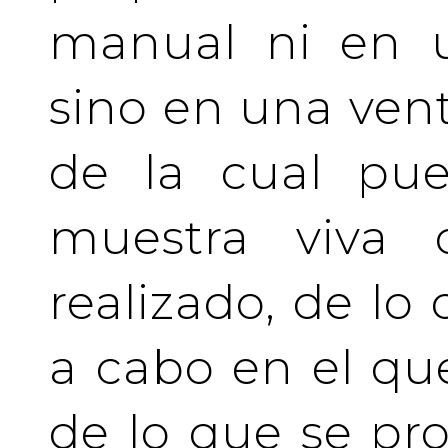
manual ni en u
sino en una vent
de la cual pue
muestra viva
realizado, de lo
a cabo en el qu
de lo que se pro