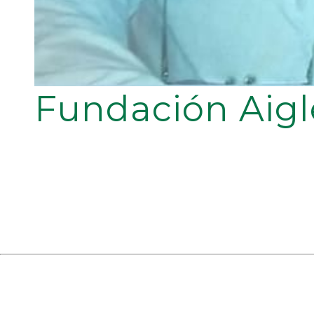
Fundación Aigl