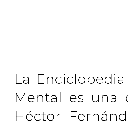
La Enciclopedia
Mental es una 
Héctor Fernánd