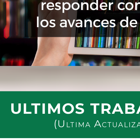
ULTIMOS TRAB
(Ultima Actualiz