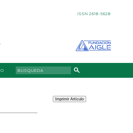
ISSN 2618-5628
TO
Imprimir Artículo