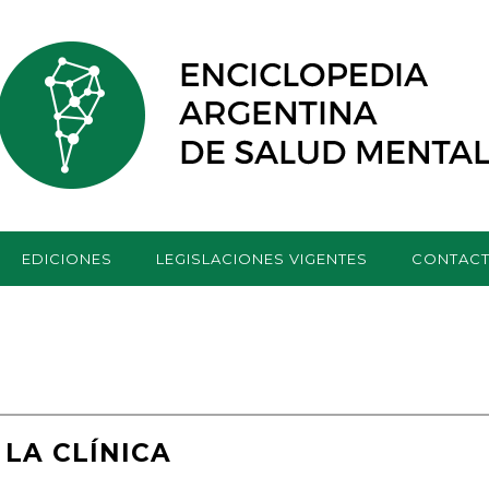
EDICIONES
LEGISLACIONES VIGENTES
CONTAC
 LA CLÍNICA