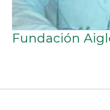
Fundación Aigl