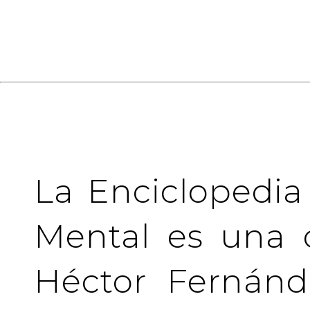
La Enciclopedia
Mental es una 
Héctor Fernánd