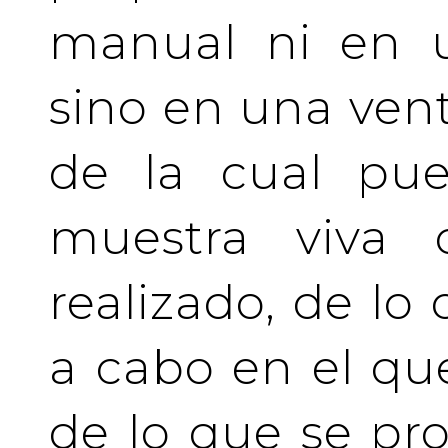
manual ni en u
sino en una vent
de la cual pue
muestra viva
realizado, de lo
a cabo en el qu
de lo que se pro