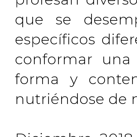
que se desem
específicos difer
conformar una 
forma y conten
nutriéndose de 