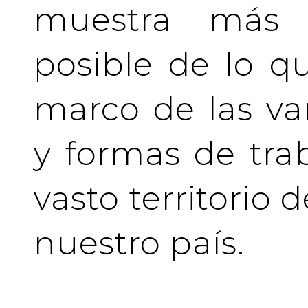
muestra más 
posible de lo q
marco de las va
y formas de tra
vasto territorio 
nuestro país.