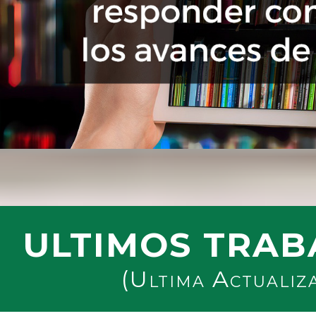
ULTIMOS TRAB
(Ultima Actualiz