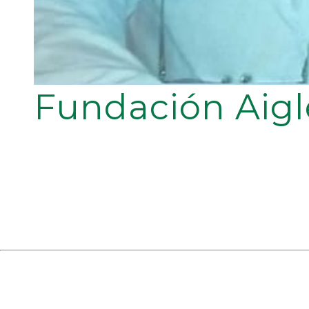
Fundación Aigl