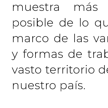
muestra más 
posible de lo q
marco de las va
y formas de tra
vasto territorio 
nuestro país.