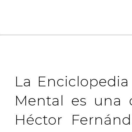
La Enciclopedia
Mental es una 
Héctor Fernánd