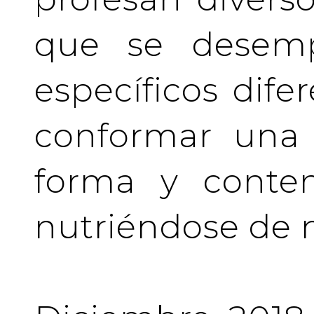
que se desem
específicos difer
conformar una 
forma y conten
nutriéndose de 