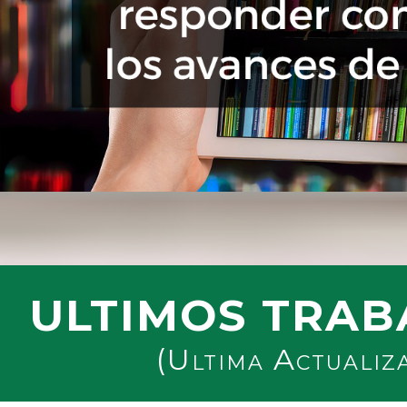
ULTIMOS TRAB
(Ultima Actualiz