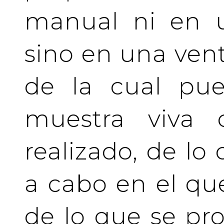
manual ni en u
sino en una vent
de la cual pue
muestra viva
realizado, de lo
a cabo en el qu
de lo que se pro