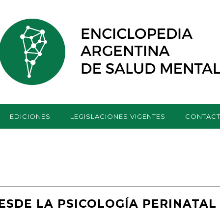
EDICIONES
LEGISLACIONES VIGENTES
CONTAC
ESDE LA PSICOLOGÍA PERINATAL