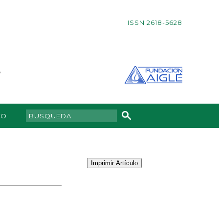
ISSN 2618-5628
TO
Imprimir Artículo