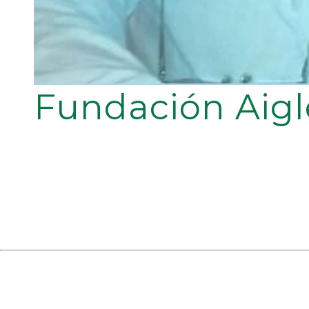
Fundación Aigl