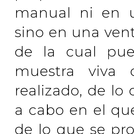
manual ni en u
sino en una vent
de la cual pue
muestra viva
realizado, de lo
a cabo en el qu
de lo que se pro