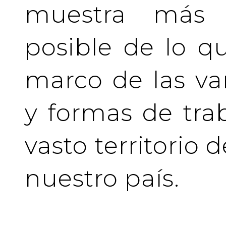
muestra más 
posible de lo q
marco de las va
y formas de tra
vasto territorio 
nuestro país.