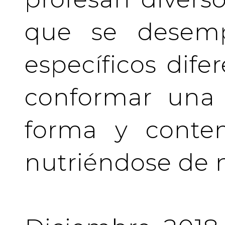
que se desem
específicos difer
conformar una 
forma y conten
nutriéndose de 