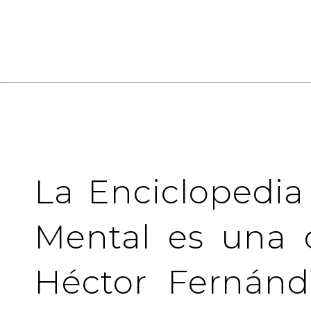
La Enciclopedia
Mental es una 
Héctor Fernánd