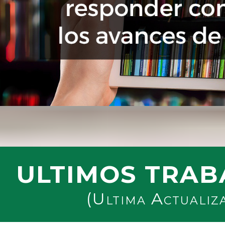
ULTIMOS TRAB
(Ultima Actualiz