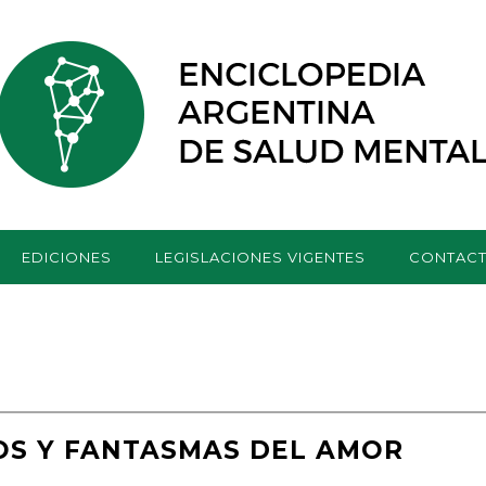
EDICIONES
LEGISLACIONES VIGENTES
CONTAC
IOS Y FANTASMAS DEL AMOR