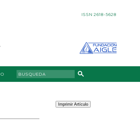
ISSN 2618-5628
TO
Imprimir Artículo