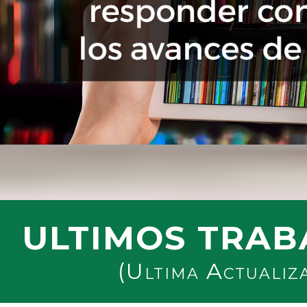
ULTIMOS TRAB
(Ultima Actualiz