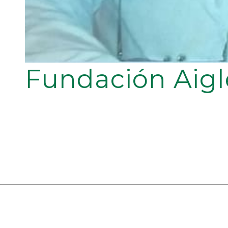
Fundación Aigl