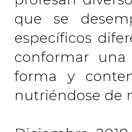
que se desem
específicos difer
conformar una 
forma y conten
nutriéndose de 