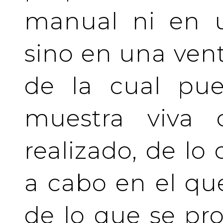
manual ni en u
sino en una vent
de la cual pue
muestra viva
realizado, de lo
a cabo en el qu
de lo que se pro