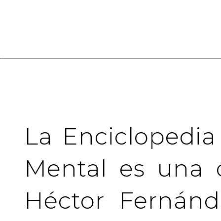
La Enciclopedia
Mental es una 
Héctor Fernánd