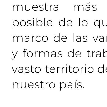
muestra más 
posible de lo q
marco de las va
y formas de tra
vasto territorio 
nuestro país.