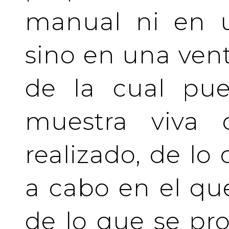
manual ni en u
sino en una vent
de la cual pue
muestra viva
realizado, de lo
a cabo en el qu
de lo que se pro