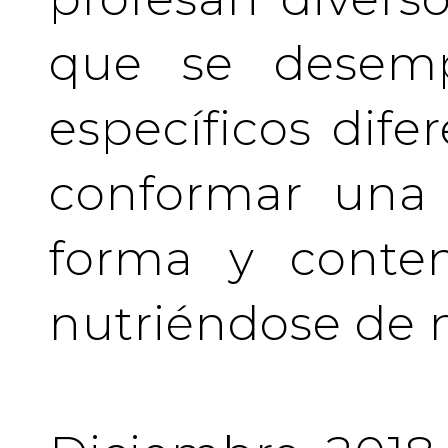
que se desem
específicos difer
conformar una 
forma y conten
nutriéndose de 