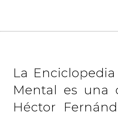
La Enciclopedia
Mental es una 
Héctor Fernánd