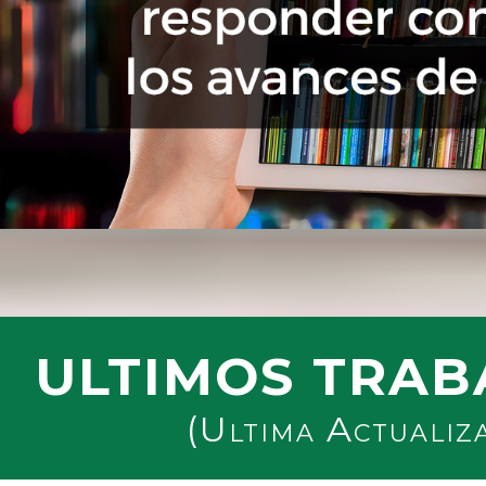
ULTIMOS TRAB
(Ultima Actualiz