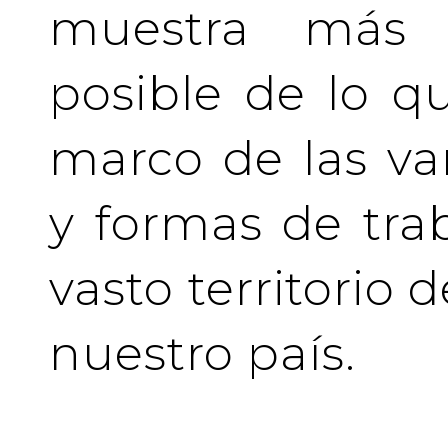
muestra más 
posible de lo q
marco de las va
y formas de tra
vasto territorio 
nuestro país.