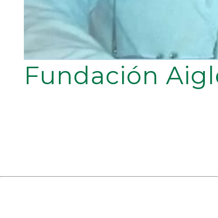
Fundación Aigl