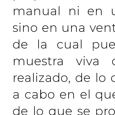
manual ni en u
sino en una vent
de la cual pue
muestra viva
realizado, de lo
a cabo en el qu
de lo que se pro