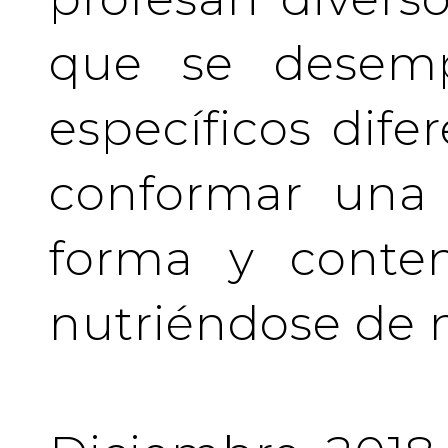
que se desem
específicos difer
conformar una 
forma y conten
nutriéndose de 