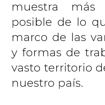
muestra más 
posible de lo q
marco de las va
y formas de tra
vasto territorio 
nuestro país.