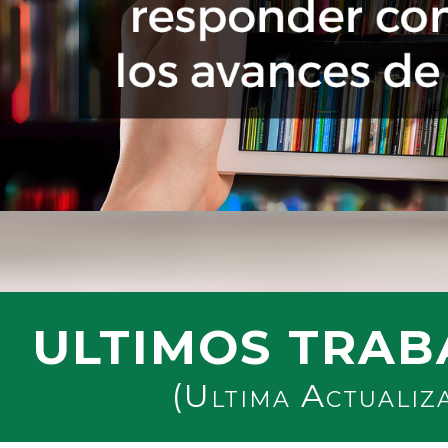
ULTIMOS TRAB
(Ultima Actualiz