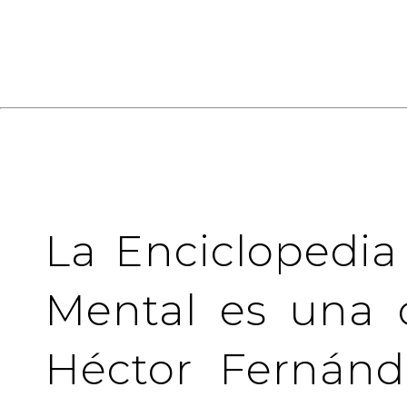
La Enciclopedia
Mental es una 
Héctor Fernánd