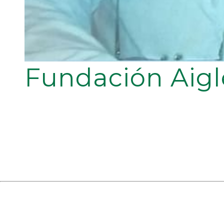
Fundación Aigl