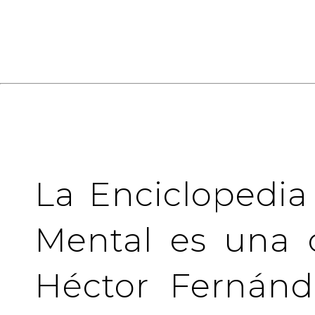
La Enciclopedia
Mental es una 
Héctor Fernánd