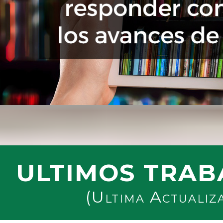
ULTIMOS TRAB
(Ultima Actualiz