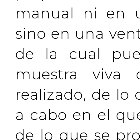
manual ni en u
sino en una vent
de la cual pue
muestra viva
realizado, de lo
a cabo en el qu
de lo que se pro