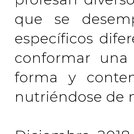
que se desem
específicos difer
conformar una 
forma y conten
nutriéndose de 