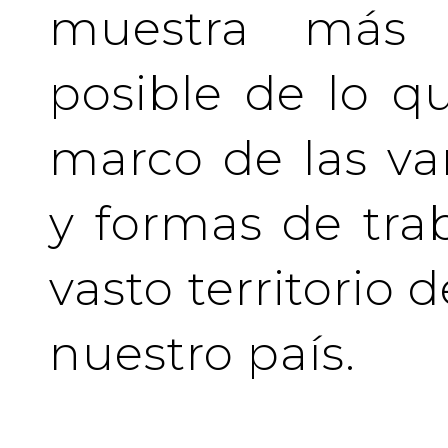
muestra más 
posible de lo q
marco de las va
y formas de tra
vasto territorio 
nuestro país.