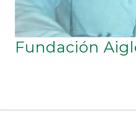
Fundación Aigl