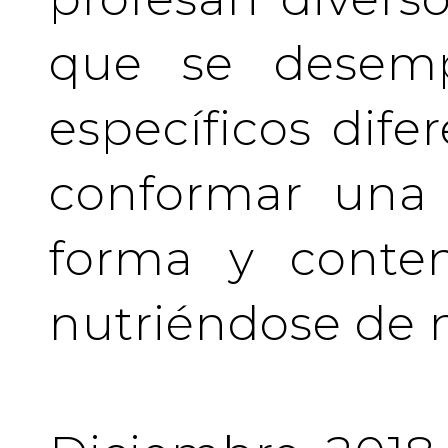
que se desem
específicos difer
conformar una 
forma y conten
nutriéndose de 