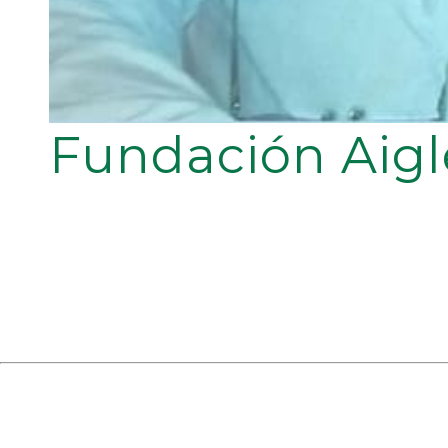
Fundación Aigl