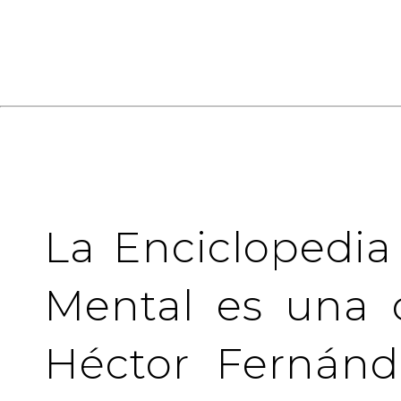
La Enciclopedia
Mental es una 
Héctor Fernánd