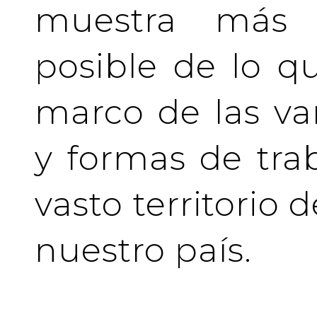
muestra más 
posible de lo q
marco de las va
y formas de tra
vasto territorio 
nuestro país.