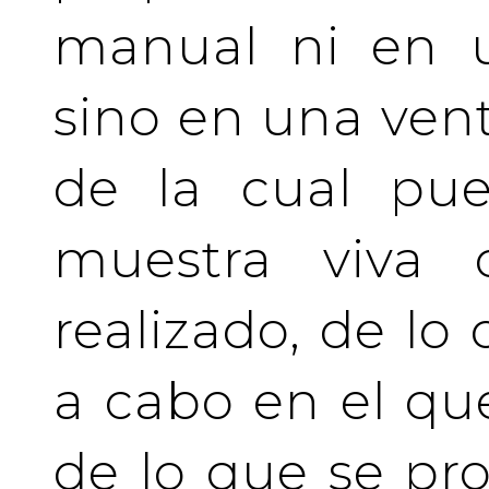
manual ni en u
sino en una vent
de la cual pue
muestra viva
realizado, de lo
a cabo en el qu
de lo que se pro