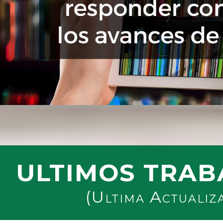
ULTIMOS TRAB
(Ultima Actualiz