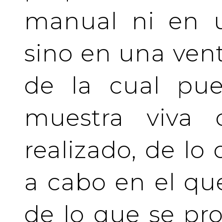
manual ni en u
sino en una vent
de la cual pue
muestra viva
realizado, de lo
a cabo en el qu
de lo que se pro