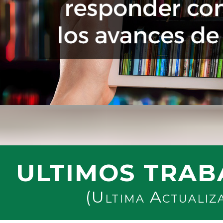
ULTIMOS TRAB
(Ultima Actualiz