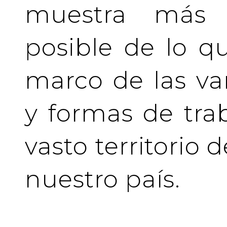
muestra más 
posible de lo q
marco de las va
y formas de tra
vasto territorio 
nuestro país.