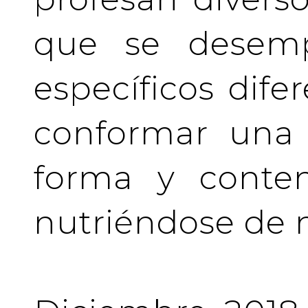
que se desem
específicos difer
conformar una 
forma y conten
nutriéndose de 