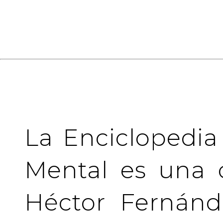
La Enciclopedia
Mental es una 
Héctor Fernánd