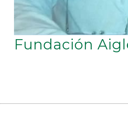
Fundación Aigl