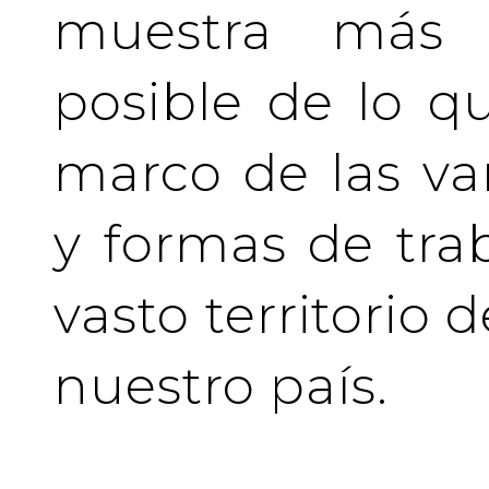
muestra más 
posible de lo q
marco de las va
y formas de tra
vasto territorio 
nuestro país.