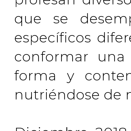
que se desem
específicos difer
conformar una 
forma y conten
nutriéndose de 