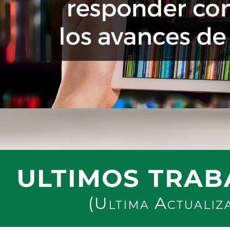
ULTIMOS TRAB
(Ultima Actualiz