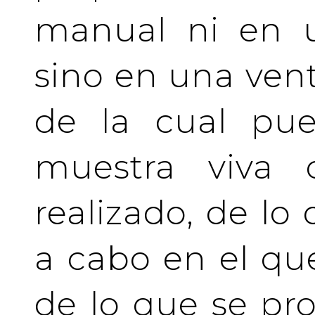
manual ni en u
sino en una vent
de la cual pue
muestra viva
realizado, de lo
a cabo en el qu
de lo que se pro