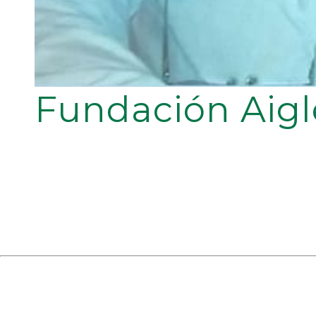
Fundación Aigl