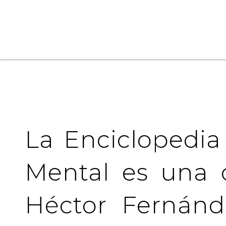
La Enciclopedia
Mental es una 
Héctor Fernánd