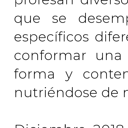
que se desem
específicos difer
conformar una 
forma y conten
nutriéndose de 