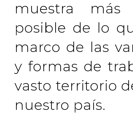
muestra más 
posible de lo q
marco de las va
y formas de tra
vasto territorio 
nuestro país.