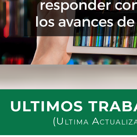
ULTIMOS TRAB
(Ultima Actualiz