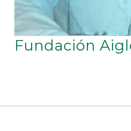
Fundación Aigl