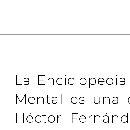
La Enciclopedia
Mental es una 
Héctor Fernánd