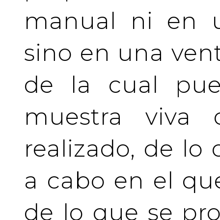
manual ni en u
sino en una vent
de la cual pue
muestra viva
realizado, de lo
a cabo en el qu
de lo que se pro