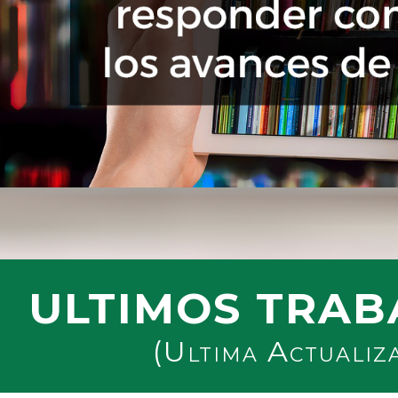
ULTIMOS TRAB
(Ultima Actualiz