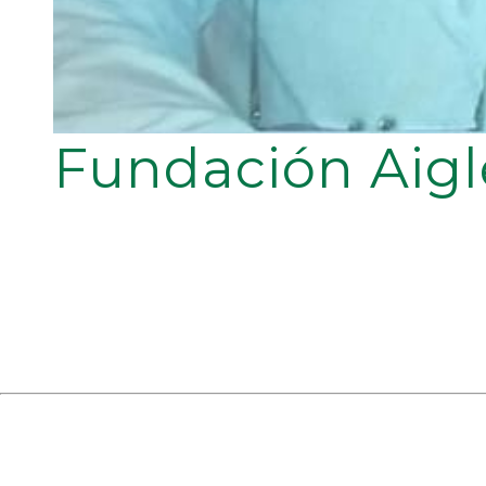
Fundación Aigl