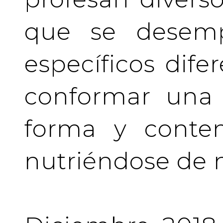
que se desem
específicos difer
conformar una 
forma y conten
nutriéndose de 