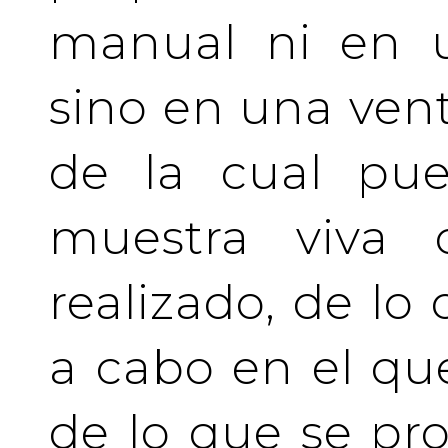
manual ni en u
sino en una vent
de la cual pue
muestra viva
realizado, de lo
a cabo en el qu
de lo que se pro