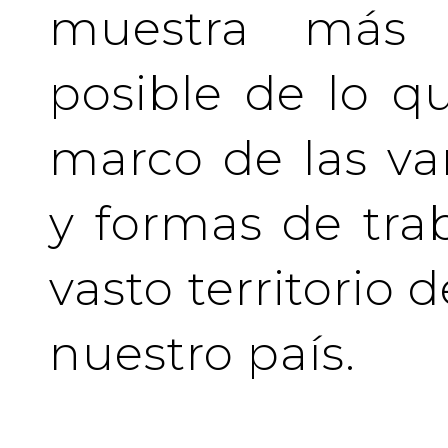
muestra más 
posible de lo q
marco de las va
y formas de tra
vasto territorio 
nuestro país.