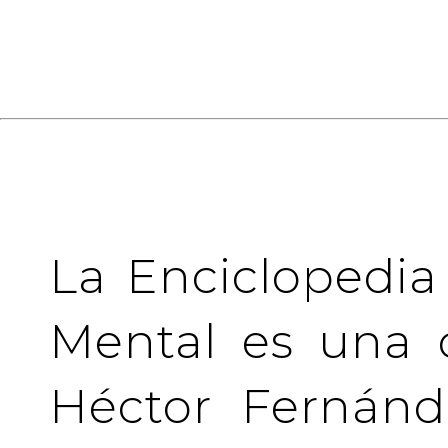
La Enciclopedia
Mental es una 
Héctor Fernánd