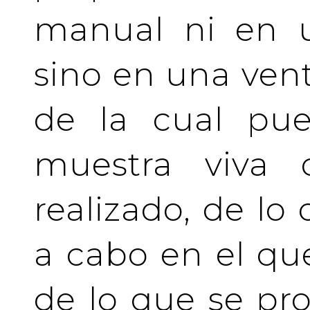
manual ni en u
sino en una vent
de la cual pue
muestra viva
realizado, de lo
a cabo en el qu
de lo que se pro