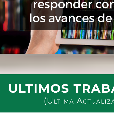
ULTIMOS TRAB
(Ultima Actualiz