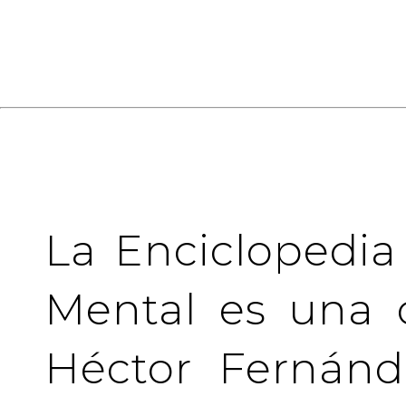
La Enciclopedia
Mental es una 
Héctor Fernánd