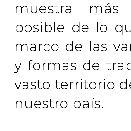
muestra más 
posible de lo q
marco de las va
y formas de tra
vasto territorio 
nuestro país.