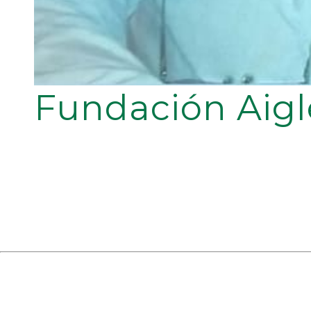
Fundación Aigl