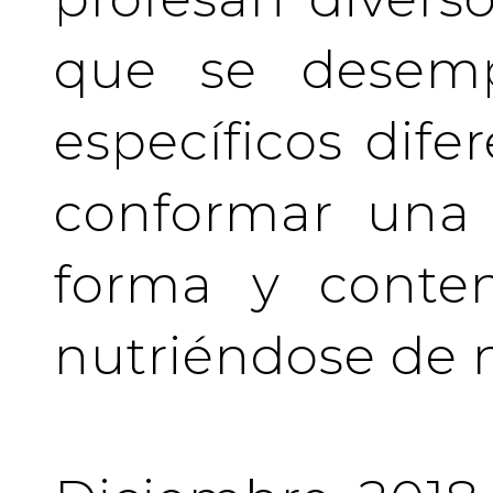
que se desem
específicos difer
conformar una 
forma y conten
nutriéndose de 