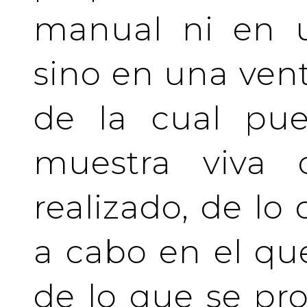
manual ni en u
sino en una vent
de la cual pue
muestra viva
realizado, de lo
a cabo en el qu
de lo que se pro