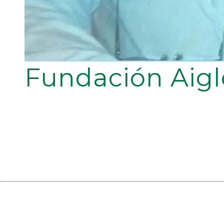
Fundación Aigl