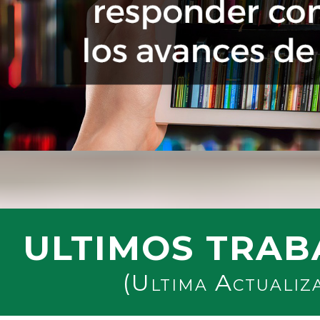
ULTIMOS TRAB
(Ultima Actualiz