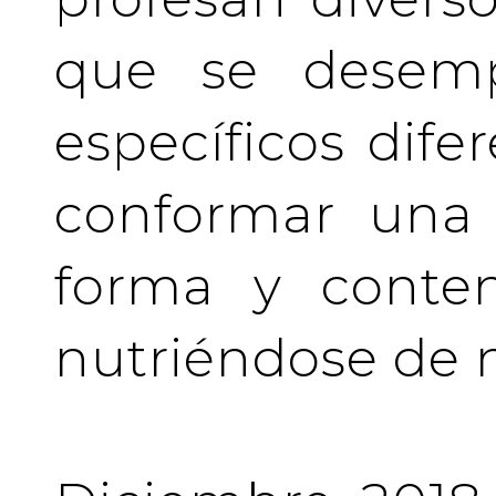
que se desem
específicos difer
conformar una 
forma y conten
nutriéndose de 