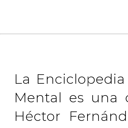
La Enciclopedia
Mental es una 
Héctor Fernánd