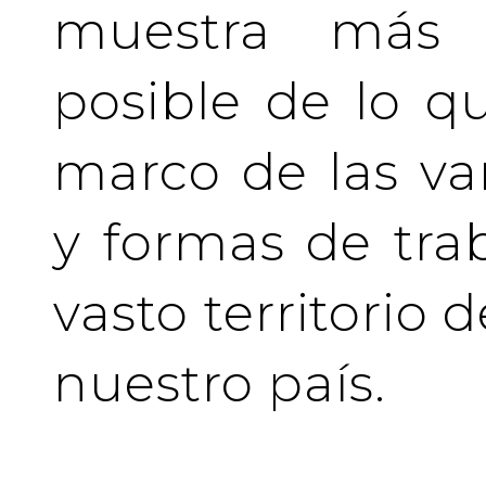
muestra más 
posible de lo q
marco de las va
y formas de tra
vasto territorio 
nuestro país.